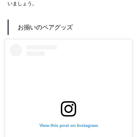
いましょう。
お揃いのペアグッズ
View this post on Instagram