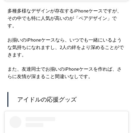
多種多様なデザインが存在するiPhoneケースですが、
その中でも特に人気が高いのが「ペアデザイン」で
す。
お揃いのiPhoneケースなら、いつでも一緒にいるよう
な気持ちになれますし、2人の絆をより深めることがで
きます。
また、友達同士でお揃いのiPhoneケースを作れば、さ
らに友情が深まること間違いなしです。
アイドルの応援グッズ