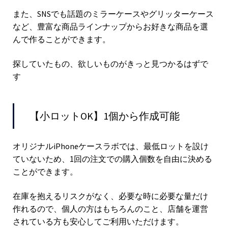
また、SNSでも話題のミラーケースやグリッターケース
など、豊富な商品ラインナップからお好きな商品を選
んで作ることができます。
探していたもの、欲しいものがきっと見つかるはずで
す
【小ロットOK】1個から作成可能
オリジナルiPhoneケースラボでは、最低ロットを設け
ていないため、1回の注文での購入個数を自由に決める
ことができます。
在庫を抱えるリスクがなく、必要な時に必要な量だけ
作れるので、個人の方はもちろんのこと、店舗を運営
されている方も安心してご利用いただけます。