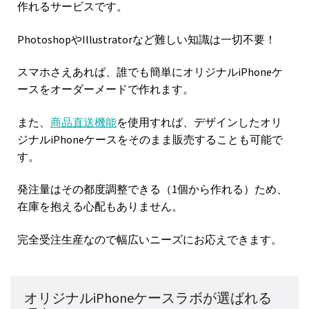
作れるサービスです。
PhotoshopやIllustratorなど難しい知識は一切不要！
スマホさえあれば、誰でも簡単にオリジナルiPhoneケ
ースをオーダーメードで作れます。
また、
商品直送機能
を使用すれば、デザインしたオリ
ジナルiPhoneケースをそのまま販売することも可能で
す。
発注量はその都度調整できる（1個から作れる）ため、
在庫を抱える心配もありません。
完全受注生産なので幅広いニーズにお応えできます。
オリジナルiPhoneケースラボが選ばれる