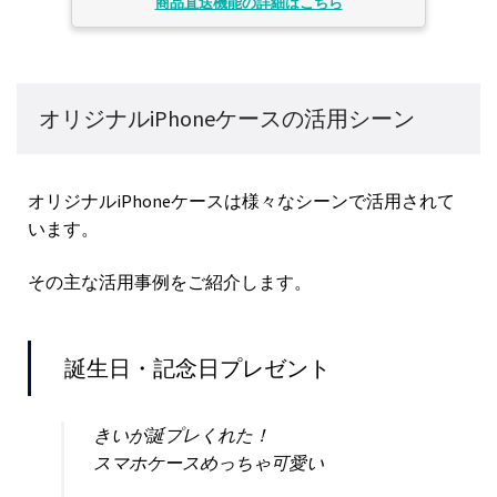
商品直送機能の詳細はこちら
オリジナルiPhoneケースの活用シーン
オリジナルiPhoneケースは様々なシーンで活用されて
います。
その主な活用事例をご紹介します。
誕生日・記念日プレゼント
きいが誕プレくれた！
スマホケースめっちゃ可愛い