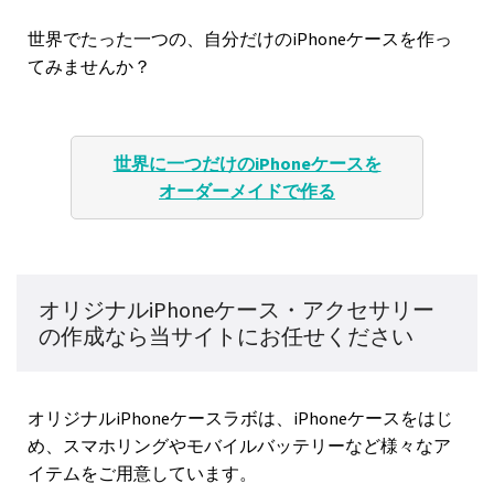
世界でたった一つの、自分だけのiPhoneケースを作っ
てみませんか？
世界に一つだけのiPhoneケースを
オーダーメイドで作る
オリジナルiPhoneケース・アクセサリー
の作成なら当サイトにお任せください
オリジナルiPhoneケースラボは、iPhoneケースをはじ
め、スマホリングやモバイルバッテリーなど様々なア
イテムをご用意しています。