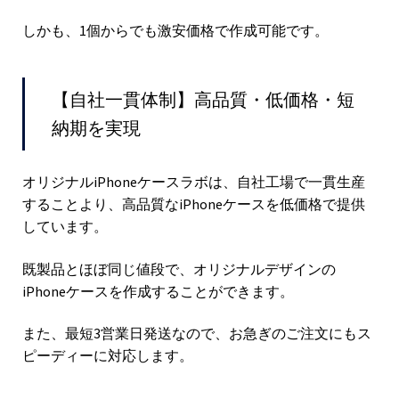
しかも、1個からでも激安価格で作成可能です。
【自社一貫体制】高品質・低価格・短
納期を実現
オリジナルiPhoneケースラボは、自社工場で一貫生産
することより、高品質なiPhoneケースを低価格で提供
しています。
既製品とほぼ同じ値段で、オリジナルデザインの
iPhoneケースを作成することができます。
また、最短3営業日発送なので、お急ぎのご注文にもス
ピーディーに対応します。