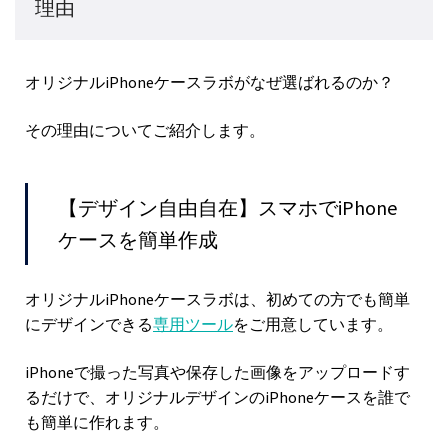
理由
オリジナルiPhoneケースラボがなぜ選ばれるのか？
その理由についてご紹介します。
【デザイン自由自在】スマホでiPhone
ケースを簡単作成
オリジナルiPhoneケースラボは、初めての方でも簡単
にデザインできる
専用ツール
をご用意しています。
iPhoneで撮った写真や保存した画像をアップロードす
るだけで、オリジナルデザインのiPhoneケースを誰で
も簡単に作れます。