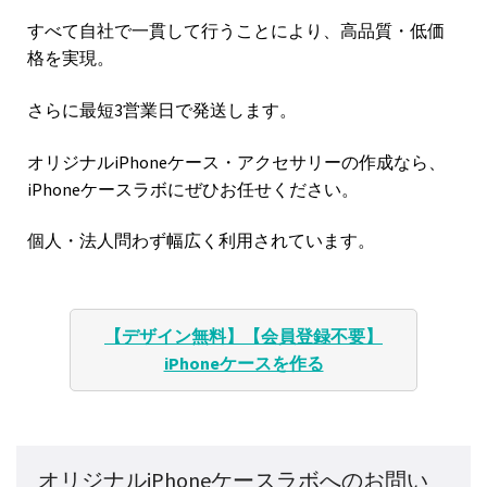
すべて自社で一貫して行うことにより、高品質・低価
格を実現。
さらに最短3営業日で発送します。
オリジナルiPhoneケース・アクセサリーの作成なら、
iPhoneケースラボにぜひお任せください。
個人・法人問わず幅広く利用されています。
【デザイン無料】【会員登録不要】
iPhoneケースを作る
オリジナルiPhoneケースラボへのお問い