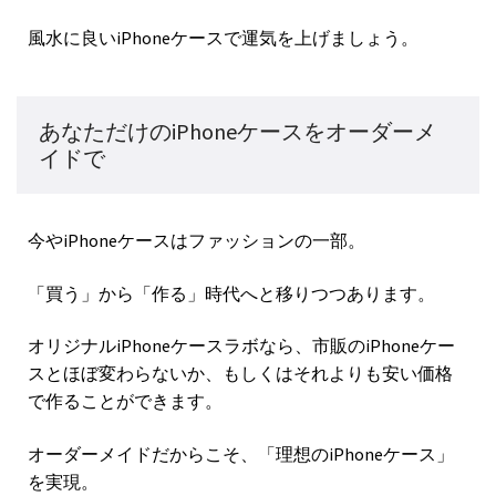
風水に良いiPhoneケースで運気を上げましょう。
あなただけのiPhoneケースをオーダーメ
イドで
今やiPhoneケースはファッションの一部。
「買う」から「作る」時代へと移りつつあります。
オリジナルiPhoneケースラボなら、市販のiPhoneケー
スとほぼ変わらないか、もしくはそれよりも安い価格
で作ることができます。
オーダーメイドだからこそ、「理想のiPhoneケース」
を実現。