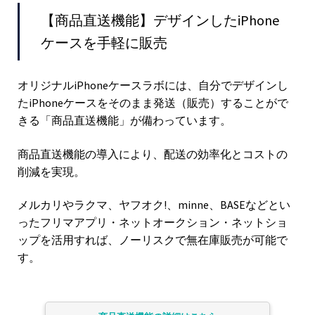
【商品直送機能】デザインしたiPhone
ケースを手軽に販売
オリジナルiPhoneケースラボには、自分でデザインし
たiPhoneケースをそのまま発送（販売）することがで
きる「商品直送機能」が備わっています。
商品直送機能の導入により、配送の効率化とコストの
削減を実現。
メルカリやラクマ、ヤフオク!、minne、BASEなどとい
ったフリマアプリ・ネットオークション・ネットショ
ップを活用すれば、ノーリスクで無在庫販売が可能で
す。