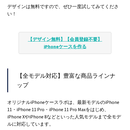
デザインは無料ですので、ぜひ一度試してみてくださ
い！
【デザイン無料】【会員登録不要】
iPhoneケースを作る
【全モデル対応】豊富な商品ラインナ
ップ
オリジナルiPhoneケースラボは、最新モデルのiPhone
11・iPhone 11 Pro・iPhone 11 Pro Maxをはじめ、
iPhone XやiPhone 8などといった人気モデルまで全モデ
ルに対応しています。