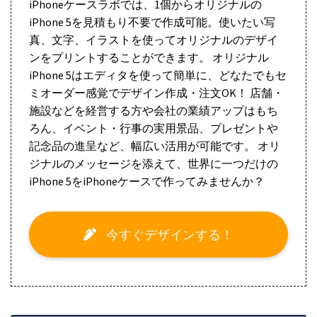
iPhoneケースラボでは、1個からオリジナルの
iPhone 5を見積もり不要で作成可能。使いたい写
真、文字、イラストを使ってオリジナルのデザイ
ンをプリントすることができます。 オリジナル
iPhone 5はエディタを使って簡単に、どなたでもセ
ミオーダー感覚でデザイン作成・注文OK！ 店舗・
施設などを経営する方や会社の業績アップはもち
ろん、イベント・行事の実用景品、プレゼントや
記念品の進呈など、幅広い活用が可能です。 オリ
ジナルのメッセージを添えて、世界に一つだけの
iPhone 5をiPhoneケースで作ってみませんか？
今すぐデザインする！