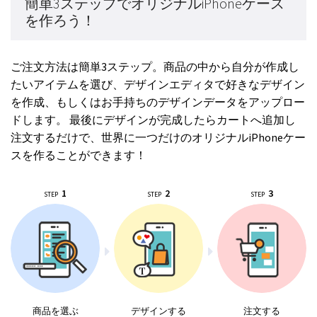
簡単3ステップでオリジナルiPhoneケース
を作ろう！
ご注文方法は簡単3ステップ。商品の中から自分が作成し
たいアイテムを選び、デザインエディタで好きなデザイン
を作成、もしくはお手持ちのデザインデータをアップロー
ドします。 最後にデザインが完成したらカートへ追加し
注文するだけで、世界に一つだけのオリジナルiPhoneケー
スを作ることができます！
1
2
3
STEP
STEP
STEP
商品を選ぶ
デザインする
注文する