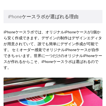
iPhoneケースラボが選ばれる理由
iPhoneケースラボでは、オリジナルiPhoneケースが1個か
ら安く作成できます。デザインの制作はデザインエディタ
が用意されていて、誰でも簡単にデザイン作成が可能で
す。 セミオーダー感覚でオリジナルiPhoneケースが自作
できちゃいます。世界に一つだけのオリジナルiPhoneケー
スが作れるからこそ、iPhoneケースラボは選ばれるので
す。