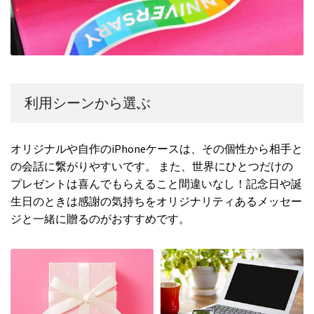
利用シーンから選ぶ
オリジナルや自作のiPhoneケースは、その個性から相手と
の会話に繋がりやすいです。 また、世界にひとつだけの
プレゼントは喜んでもらえること間違いなし！記念日や誕
生日のときは感謝の気持ちをオリジナリティあるメッセー
ジと一緒に贈るのがおすすめです。