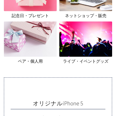
記念日・プレゼント
ネットショップ・販売
ペア・個人用
ライブ・イベントグッズ
オリジナルiPhone 5