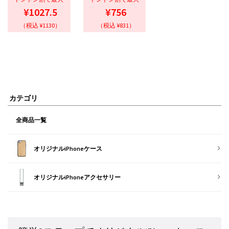
¥1027.5
¥756
（税込 ¥1130）
（税込 ¥831）
カテゴリ
全商品一覧
オリジナルiPhoneケース
オリジナルiPhoneアクセサリー