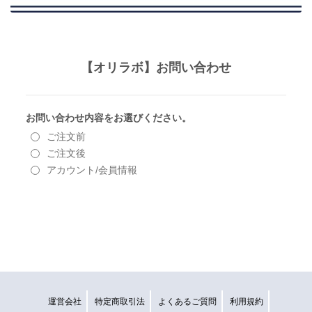
運営会社
特定商取引法
よくあるご質問
利用規約