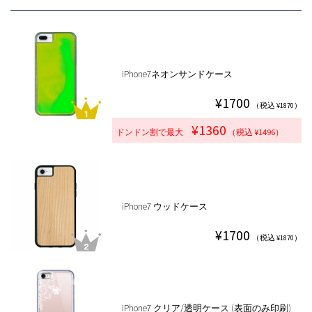
iPhone7ネオンサンドケース
¥1700
（税込 ¥1870）
¥1360
ドンドン割で最大
（税込 ¥1496）
iPhone7 ウッドケース
¥1700
（税込 ¥1870）
iPhone7 クリア/透明ケース (表面のみ印刷)