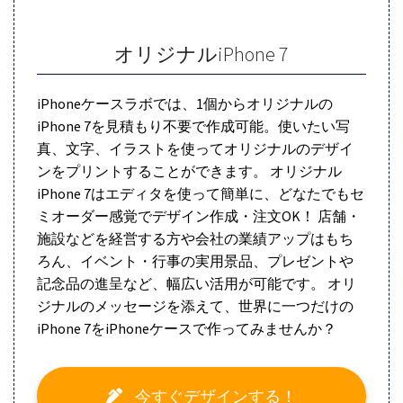
オリジナルiPhone 7
iPhoneケースラボでは、1個からオリジナルの
iPhone 7を見積もり不要で作成可能。使いたい写
真、文字、イラストを使ってオリジナルのデザイ
ンをプリントすることができます。 オリジナル
iPhone 7はエディタを使って簡単に、どなたでもセ
ミオーダー感覚でデザイン作成・注文OK！ 店舗・
施設などを経営する方や会社の業績アップはもち
ろん、イベント・行事の実用景品、プレゼントや
記念品の進呈など、幅広い活用が可能です。 オリ
ジナルのメッセージを添えて、世界に一つだけの
iPhone 7をiPhoneケースで作ってみませんか？
今すぐデザインする！