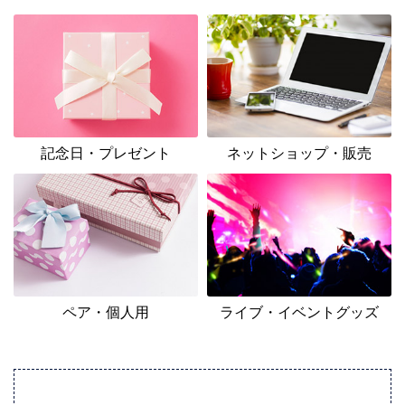
記念日・プレゼント
ネットショップ・販売
ペア・個人用
ライブ・イベントグッズ