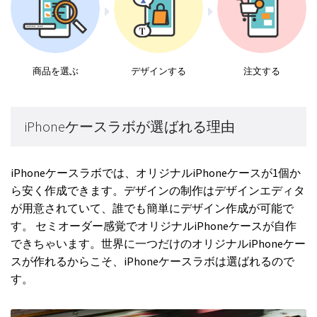
商品を選ぶ
デザインする
注文する
iPhoneケースラボが選ばれる理由
iPhoneケースラボでは、オリジナルiPhoneケースが1個か
ら安く作成できます。デザインの制作はデザインエディタ
が用意されていて、誰でも簡単にデザイン作成が可能で
す。 セミオーダー感覚でオリジナルiPhoneケースが自作
できちゃいます。世界に一つだけのオリジナルiPhoneケー
スが作れるからこそ、iPhoneケースラボは選ばれるので
す。