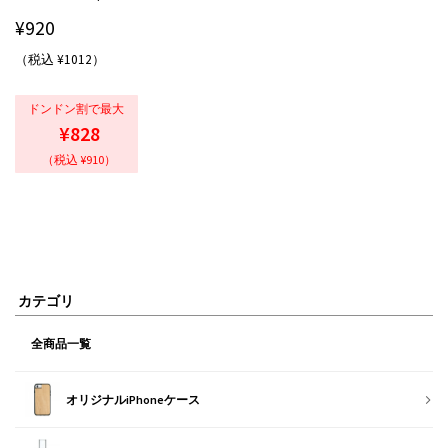
¥
920
（税込 ¥1012）
ドンドン割で最大
¥828
（税込 ¥910）
カテゴリ
全商品一覧
オリジナルiPhoneケース