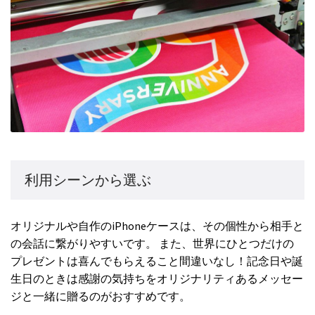
利用シーンから選ぶ
オリジナルや自作のiPhoneケースは、その個性から相手と
の会話に繋がりやすいです。 また、世界にひとつだけの
プレゼントは喜んでもらえること間違いなし！記念日や誕
生日のときは感謝の気持ちをオリジナリティあるメッセー
ジと一緒に贈るのがおすすめです。