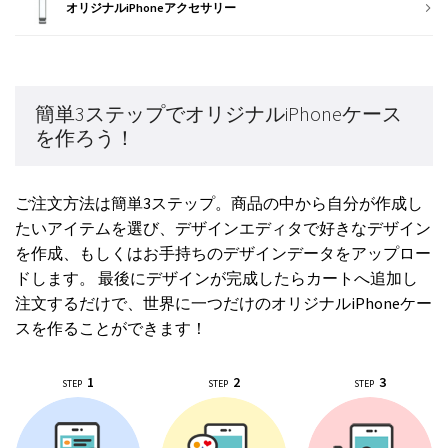
オリジナルiPhoneアクセサリー
簡単3ステップでオリジナルiPhoneケース
を作ろう！
ご注文方法は簡単3ステップ。商品の中から自分が作成し
たいアイテムを選び、デザインエディタで好きなデザイン
を作成、もしくはお手持ちのデザインデータをアップロー
ドします。 最後にデザインが完成したらカートへ追加し
注文するだけで、世界に一つだけのオリジナルiPhoneケー
スを作ることができます！
1
2
3
STEP
STEP
STEP