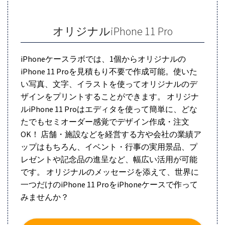
オリジナルiPhone 11 Pro
iPhoneケースラボでは、1個からオリジナルの
iPhone 11 Proを見積もり不要で作成可能。使いた
い写真、文字、イラストを使ってオリジナルのデ
ザインをプリントすることができます。 オリジナ
ルiPhone 11 Proはエディタを使って簡単に、どな
たでもセミオーダー感覚でデザイン作成・注文
OK！ 店舗・施設などを経営する方や会社の業績ア
ップはもちろん、イベント・行事の実用景品、プ
レゼントや記念品の進呈など、幅広い活用が可能
です。 オリジナルのメッセージを添えて、世界に
一つだけのiPhone 11 ProをiPhoneケースで作って
みませんか？