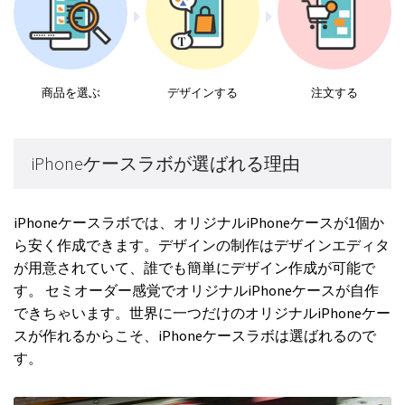
商品を選ぶ
デザインする
注文する
iPhoneケースラボが選ばれる理由
iPhoneケースラボでは、オリジナルiPhoneケースが1個か
ら安く作成できます。デザインの制作はデザインエディタ
が用意されていて、誰でも簡単にデザイン作成が可能で
す。 セミオーダー感覚でオリジナルiPhoneケースが自作
できちゃいます。世界に一つだけのオリジナルiPhoneケー
スが作れるからこそ、iPhoneケースラボは選ばれるので
す。