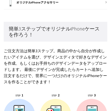
オリジナルiPhoneアクセサリー
簡単3ステップでオリジナルiPhoneケース
を作ろう！
ご注文方法は簡単3ステップ。商品の中から自分が作成し
たいアイテムを選び、デザインエディタで好きなデザイン
を作成、もしくはお手持ちのデザインデータをアップロー
ドします。 最後にデザインが完成したらカートへ追加し
注文するだけで、世界に一つだけのオリジナルiPhoneケー
スを作ることができます！
1
2
3
STEP
STEP
STEP