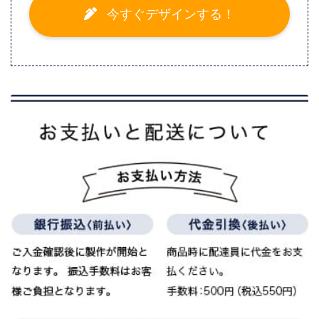
今すぐデザインする！