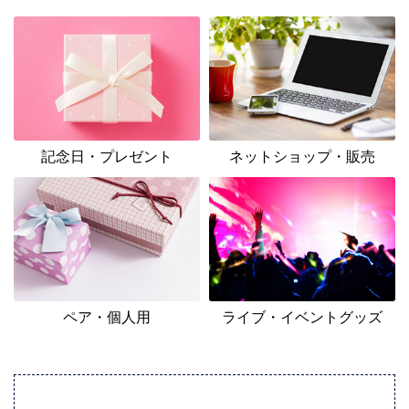
記念日・プレゼント
ネットショップ・販売
ペア・個人用
ライブ・イベントグッズ