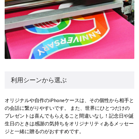
利用シーンから選ぶ
オリジナルや自作のiPhoneケースは、その個性から相手と
の会話に繋がりやすいです。 また、世界にひとつだけの
プレゼントは喜んでもらえること間違いなし！記念日や誕
生日のときは感謝の気持ちをオリジナリティあるメッセー
ジと一緒に贈るのがおすすめです。