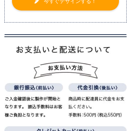
今すぐデザインする！