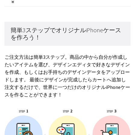
簡単3ステップでオリジナルiPhoneケース
を作ろう！
ご注文方法は簡単3ステップ。商品の中から自分が作成し
たいアイテムを選び、デザインエディタで好きなデザイン
を作成、もしくはお手持ちのデザインデータをアップロー
ドします。 最後にデザインが完成したらカートへ追加し
注文するだけで、世界に一つだけのオリジナルiPhoneケー
スを作ることができます！
1
2
3
STEP
STEP
STEP