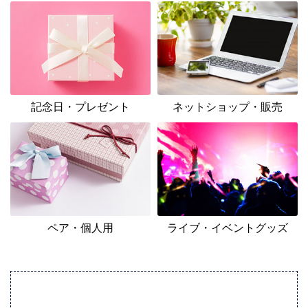
記念日・プレゼント
ネットショップ・販売
ペア・個人用
ライブ・イベントグッズ