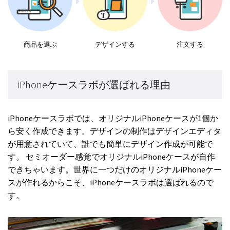
商品を選ぶ
デザインする
注文する
iPhoneケースラボが選ばれる理由
iPhoneケースラボでは、オリジナルiPhoneケースが1個か
ら安く作成できます。デザインの制作はデザインエディタ
が用意されていて、誰でも簡単にデザイン作成が可能で
す。 セミオーダー感覚でオリジナルiPhoneケースが自作
できちゃいます。世界に一つだけのオリジナルiPhoneケー
スが作れるからこそ、iPhoneケースラボは選ばれるので
す。