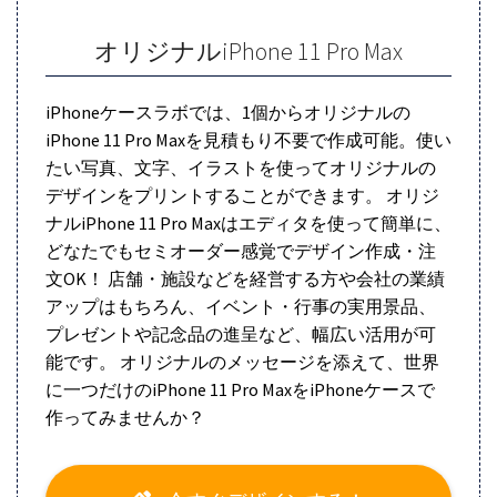
オリジナルiPhone 11 Pro Max
iPhoneケースラボでは、1個からオリジナルの
iPhone 11 Pro Maxを見積もり不要で作成可能。使い
たい写真、文字、イラストを使ってオリジナルの
デザインをプリントすることができます。 オリジ
ナルiPhone 11 Pro Maxはエディタを使って簡単に、
どなたでもセミオーダー感覚でデザイン作成・注
文OK！ 店舗・施設などを経営する方や会社の業績
アップはもちろん、イベント・行事の実用景品、
プレゼントや記念品の進呈など、幅広い活用が可
能です。 オリジナルのメッセージを添えて、世界
に一つだけのiPhone 11 Pro MaxをiPhoneケースで
作ってみませんか？