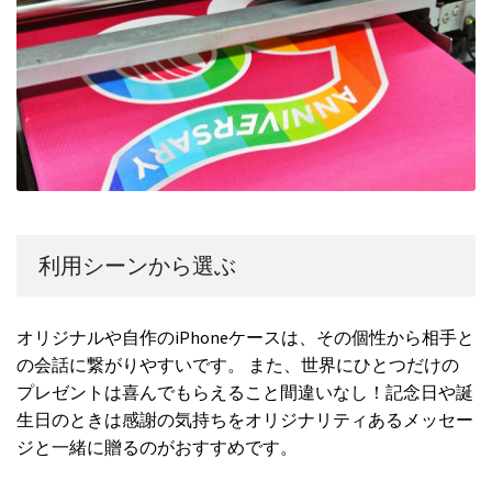
利用シーンから選ぶ
オリジナルや自作のiPhoneケースは、その個性から相手と
の会話に繋がりやすいです。 また、世界にひとつだけの
プレゼントは喜んでもらえること間違いなし！記念日や誕
生日のときは感謝の気持ちをオリジナリティあるメッセー
ジと一緒に贈るのがおすすめです。