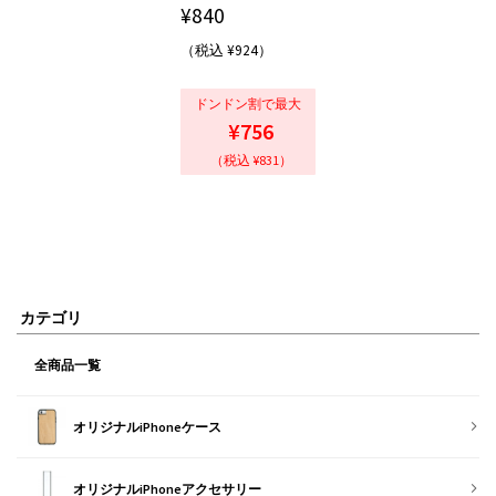
¥
840
（税込 ¥924）
ドンドン割で最大
¥756
（税込 ¥831）
カテゴリ
全商品一覧
オリジナルiPhoneケース
オリジナルiPhoneアクセサリー