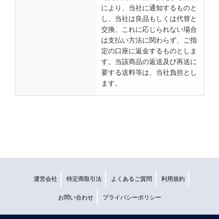
により、当社に通知するものと
し、当社は良品もしくは代替と
交換、これに応じられない場合
は支払い方法に関わらず、ご指
定の口座に返金するものとしま
す。当該商品の返送及び再送に
要する送料等は、当社負担とし
ます。
運営会社
特定商取引法
よくあるご質問
利用規約
お問い合わせ
プライバシーポリシー