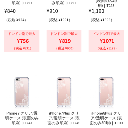
(表面のみ印
印刷) | IT257
み印刷) | IT251
刷) | IT253
¥
840
¥
910
¥
1,190
（税込 ¥924）
（税込 ¥1001）
（税込 ¥1309）
ドンドン割で最大
ドンドン割で最大
ドンドン割で最大
¥756
¥819
¥1071
（税込 ¥831）
（税込 ¥900）
（税込 ¥1178）
iPhone7 クリア/透
iPhone7Plus クリ
iPhone8Plus クリ
明ケース (表面のみ
ア/透明ケース (表
ア/透明ケース (表
印刷) | IT247
面のみ印刷) | IT249
面のみ印刷) | IT300