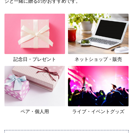
ジと一緒に贈るのがおすすめです。
記念日・プレゼント
ネットショップ・販売
ペア・個人用
ライブ・イベントグッズ