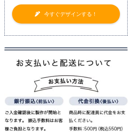
今すぐデザインする！