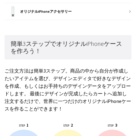
オリジナルiPhoneアクセサリー
簡単3ステップでオリジナルiPhoneケース
を作ろう！
ご注文方法は簡単3ステップ。商品の中から自分が作成し
たいアイテムを選び、デザインエディタで好きなデザイン
を作成、もしくはお手持ちのデザインデータをアップロー
ドします。 最後にデザインが完成したらカートへ追加し
注文するだけで、世界に一つだけのオリジナルiPhoneケー
スを作ることができます！
1
2
3
STEP
STEP
STEP