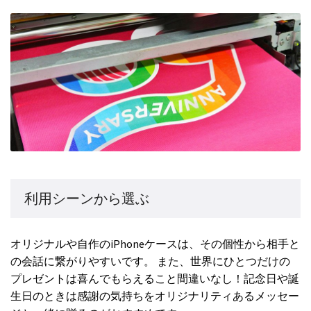
利用シーンから選ぶ
オリジナルや自作のiPhoneケースは、その個性から相手と
の会話に繋がりやすいです。 また、世界にひとつだけの
プレゼントは喜んでもらえること間違いなし！記念日や誕
生日のときは感謝の気持ちをオリジナリティあるメッセー