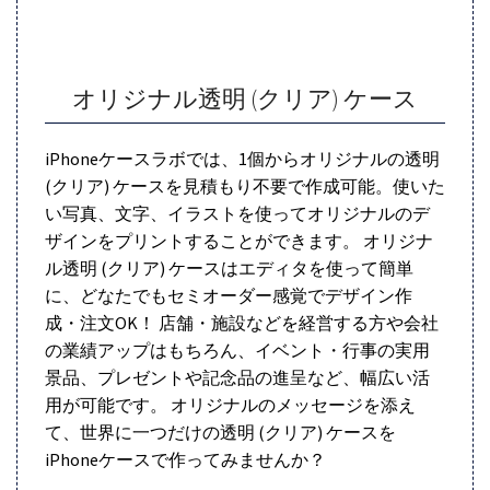
オリジナル透明 (クリア) ケース
iPhoneケースラボでは、1個からオリジナルの透明
(クリア) ケースを見積もり不要で作成可能。使いた
い写真、文字、イラストを使ってオリジナルのデ
ザインをプリントすることができます。 オリジナ
ル透明 (クリア) ケースはエディタを使って簡単
に、どなたでもセミオーダー感覚でデザイン作
成・注文OK！ 店舗・施設などを経営する方や会社
の業績アップはもちろん、イベント・行事の実用
景品、プレゼントや記念品の進呈など、幅広い活
用が可能です。 オリジナルのメッセージを添え
て、世界に一つだけの透明 (クリア) ケースを
iPhoneケースで作ってみませんか？