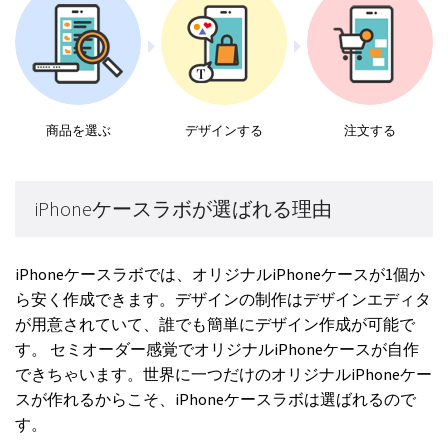
商品を選ぶ
デザインする
注文する
iPhoneケースラボが選ばれる理由
iPhoneケースラボでは、オリジナルiPhoneケースが1個か
ら安く作成できます。デザインの制作はデザインエディタ
が用意されていて、誰でも簡単にデザイン作成が可能で
す。 セミオーダー感覚でオリジナルiPhoneケースが自作
できちゃいます。世界に一つだけのオリジナルiPhoneケー
スが作れるからこそ、iPhoneケースラボは選ばれるので
す。