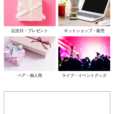
記念日・プレゼント
ネットショップ・販売
ペア・個人用
ライブ・イベントグッズ