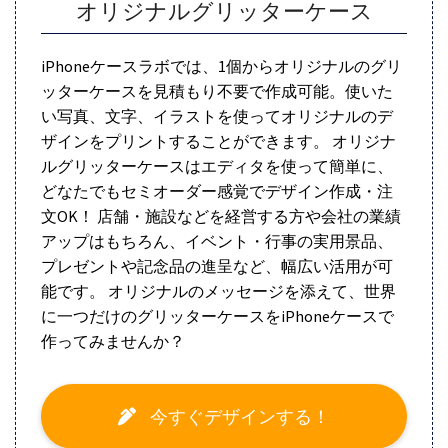
オリジナルグリッターケース
iPhoneケースラボでは、1個からオリジナルのグリ
ッターケースを見積もり不要で作成可能。使いた
い写真、文字、イラストを使ってオリジナルのデ
ザインをプリントすることができます。 オリジナ
ルグリッターケースはエディタを使って簡単に、
どなたでもセミオーダー感覚でデザイン作成・注
文OK！ 店舗・施設などを経営する方や会社の業績
アップはもちろん、イベント・行事の実用景品、
プレゼントや記念品の進呈など、幅広い活用が可
能です。 オリジナルのメッセージを添えて、世界
に一つだけのグリッターケースをiPhoneケースで
作ってみませんか？
今すぐデザインする！