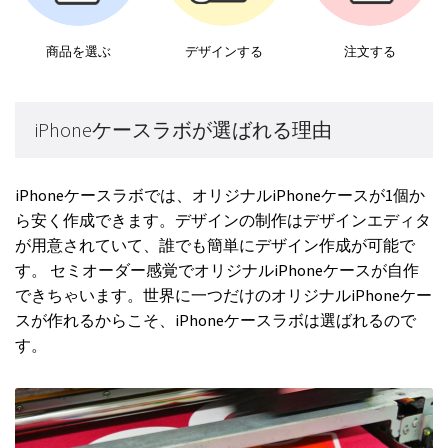
商品を選ぶ
デザインする
注文する
iPhoneケースラボが選ばれる理由
iPhoneケースラボでは、オリジナルiPhoneケースが1個か
ら安く作成できます。デザインの制作はデザインエディタ
が用意されていて、誰でも簡単にデザイン作成が可能で
す。 セミオーダー感覚でオリジナルiPhoneケースが自作
できちゃいます。世界に一つだけのオリジナルiPhoneケー
スが作れるからこそ、iPhoneケースラボは選ばれるので
す。