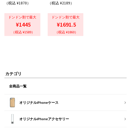
（税込 ¥1870）
（税込 ¥2189）
ドンドン割で最大
ドンドン割で最大
¥1445
¥1691.5
（税込 ¥1589）
（税込 ¥1860）
カテゴリ
全商品一覧
オリジナルiPhoneケース
オリジナルiPhoneアクセサリー