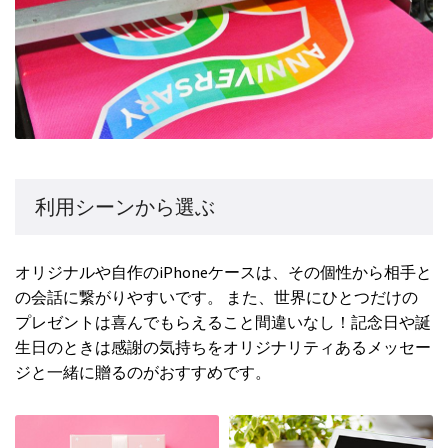
利用シーンから選ぶ
オリジナルや自作のiPhoneケースは、その個性から相手と
の会話に繋がりやすいです。 また、世界にひとつだけの
プレゼントは喜んでもらえること間違いなし！記念日や誕
生日のときは感謝の気持ちをオリジナリティあるメッセー
ジと一緒に贈るのがおすすめです。