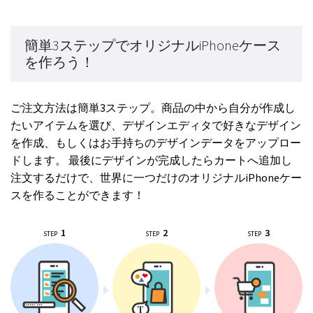
簡単3ステップでオリジナルiPhoneケース
を作ろう！
ご注文方法は簡単3ステップ。商品の中から自分が作成し
たいアイテムを選び、デザインエディタで好きなデザイン
を作成、もしくはお手持ちのデザインデータをアップロー
ドします。 最後にデザインが完成したらカートへ追加し
注文するだけで、世界に一つだけのオリジナルiPhoneケー
スを作ることができます！
1
2
3
STEP
STEP
STEP