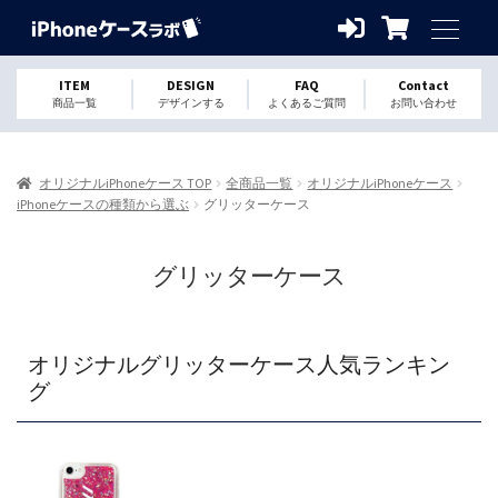
ITEM
DESIGN
FAQ
Contact
商品一覧
デザインする
よくあるご質問
お問い合わせ
オリジナルiPhoneケース TOP
全商品一覧
オリジナルiPhoneケース
iPhoneケースの種類から選ぶ
グリッターケース
グリッターケース
オリジナルグリッターケース人気ランキン
グ