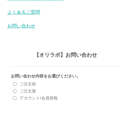
よくあるご質問
お問い合わせ