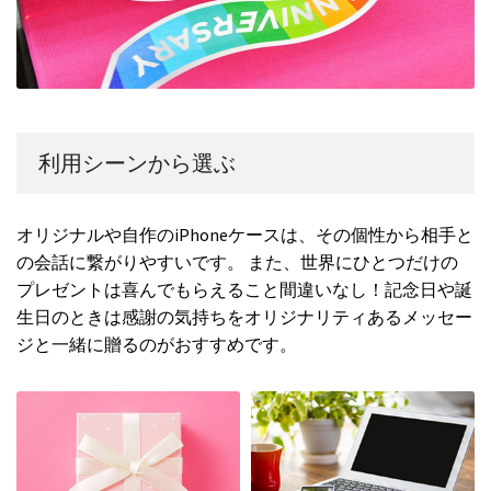
利用シーンから選ぶ
オリジナルや自作のiPhoneケースは、その個性から相手と
の会話に繋がりやすいです。 また、世界にひとつだけの
プレゼントは喜んでもらえること間違いなし！記念日や誕
生日のときは感謝の気持ちをオリジナリティあるメッセー
ジと一緒に贈るのがおすすめです。