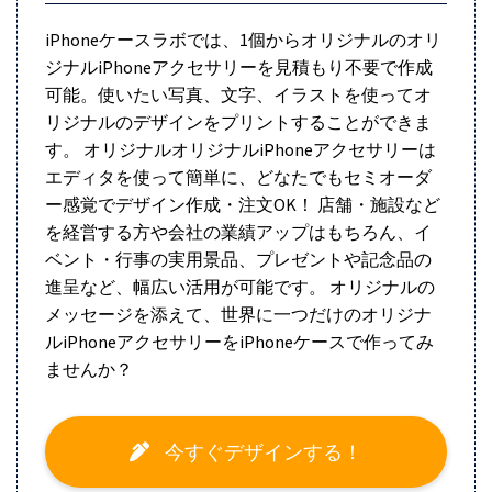
iPhoneケースラボでは、1個からオリジナルのオリ
ジナルiPhoneアクセサリーを見積もり不要で作成
可能。使いたい写真、文字、イラストを使ってオ
リジナルのデザインをプリントすることができま
す。 オリジナルオリジナルiPhoneアクセサリーは
エディタを使って簡単に、どなたでもセミオーダ
ー感覚でデザイン作成・注文OK！ 店舗・施設など
を経営する方や会社の業績アップはもちろん、イ
ベント・行事の実用景品、プレゼントや記念品の
進呈など、幅広い活用が可能です。 オリジナルの
メッセージを添えて、世界に一つだけのオリジナ
ルiPhoneアクセサリーをiPhoneケースで作ってみ
ませんか？
今すぐデザインする！