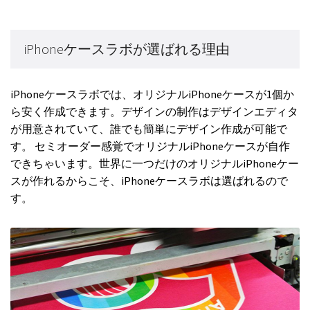
iPhoneケースラボが選ばれる理由
iPhoneケースラボでは、オリジナルiPhoneケースが1個か
ら安く作成できます。デザインの制作はデザインエディタ
が用意されていて、誰でも簡単にデザイン作成が可能で
す。 セミオーダー感覚でオリジナルiPhoneケースが自作
できちゃいます。世界に一つだけのオリジナルiPhoneケー
スが作れるからこそ、iPhoneケースラボは選ばれるので
す。