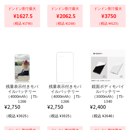
ドンドン割で最大
ドンドン割で最大
ドンドン割で最大
¥1627.5
¥2062.5
¥3750
（税込 ¥1790）
（税込 ¥2268）
（税込 ¥4125）
残量表示付きモバ
残量表示付きモバ
鏡面ボディモバイ
イルバッテリー
イルバッテリー
ルバッテリー
（4000mAh） | TS-
（4000mAh） | TS-
（3000mAh） | TS-
1266
1266
1340
¥
2,750
¥
2,750
¥
2,400
（税込 ¥3025）
（税込 ¥3025）
（税込 ¥2640）