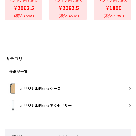
ドンドン割で最大
ドンドン割で最大
ドンドン割で最大
¥2062.5
¥2062.5
¥1800
（税込 ¥2268）
（税込 ¥2268）
（税込 ¥1980）
カテゴリ
全商品一覧
オリジナルiPhoneケース
オリジナルiPhoneアクセサリー