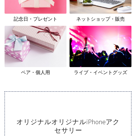
記念日・プレゼント
ネットショップ・販売
ペア・個人用
ライブ・イベントグッズ
オリジナルオリジナルiPhoneアク
セサリー