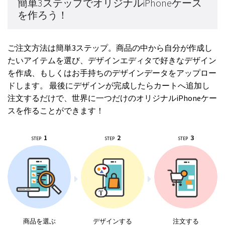
簡単3ステップでオリジナルiPhoneケース
を作ろう！
ご注文方法は簡単3ステップ。商品の中から自分が作成し
たいアイテムを選び、デザインエディタで好きなデザイン
を作成、もしくはお手持ちのデザインデータをアップロー
ドします。 最後にデザインが完成したらカートへ追加し
注文するだけで、世界に一つだけのオリジナルiPhoneケー
スを作ることができます！
1
2
3
STEP
STEP
STEP
商品を選ぶ
デザインする
注文する