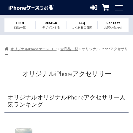
ITEM
DESIGN
FAQ
Contact
商品一覧
デザインする
よくあるご質問
お問い合わせ
オリジナルiPhoneケース TOP
全商品一覧
オリジナルiPhoneアクセサリ
ー
オリジナルiPhoneアクセサリー
オリジナルオリジナルiPhoneアクセサリー人
気ランキング