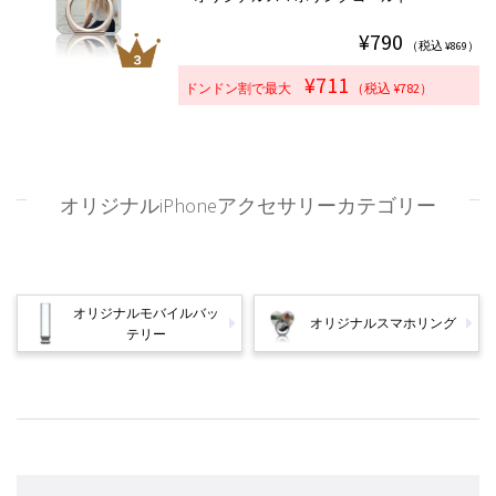
¥790
（税込 ¥869）
¥711
ドンドン割で最大
（税込 ¥782）
オリジナルiPhoneアクセサリーカテゴリー
オリジナルモバイルバッ
オリジナルスマホリング
テリー