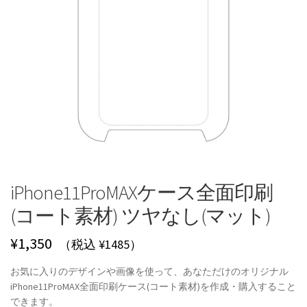
iPhone11ProMAXケース全面印刷
(コート素材) ツヤなし(マット)
¥
1,350
（税込 ¥1485）
お気に入りのデザインや画像を使って、あなただけのオリジナル
iPhone11ProMAX全面印刷ケース(コート素材)を作成・購入すること
できます。