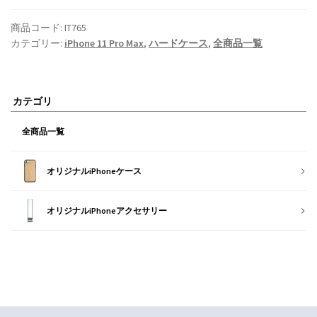
商品コード:
IT765
カテゴリー:
iPhone 11 Pro Max
,
ハードケース
,
全商品一覧
カテゴリ
全商品一覧
オリジナルiPhoneケース
オリジナルiPhoneアクセサリー