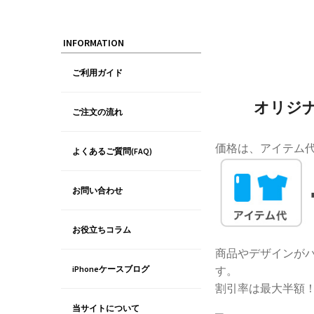
INFORMATION
ご利用ガイド
オリジナル
ご注文の流れ
価格は、アイテム
よくあるご質問(FAQ)
お問い合わせ
お役立ちコラム
商品やデザインがバ
す。
iPhoneケースブログ
割引率は最大半額
当サイトについて