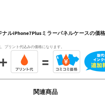
ナルiPhone7Plusミラーパネルケースの価
代、プリント代込みの価格になります。
関連商品