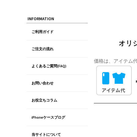
INFORMATION
ご利用ガイド
オリジ
ご注文の流れ
価格は、アイテム
よくあるご質問(FAQ)
お問い合わせ
お役立ちコラム
iPhoneケースブログ
当サイトについて