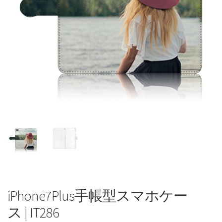
iPhone7Plus手帳型スマホケー
ス | IT286