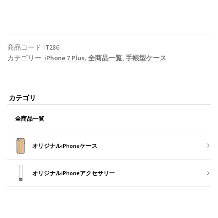
商品コード:
IT286
カテゴリー:
iPhone 7 Plus
,
全商品一覧
,
手帳型ケース
カテゴリ
全商品一覧
オリジナルiPhoneケース
オリジナルiPhoneアクセサリー