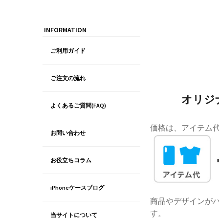
INFORMATION
ご利用ガイド
ご注文の流れ
オリジナ
よくあるご質問(FAQ)
価格は、アイテム
お問い合わせ
お役立ちコラム
iPhoneケースブログ
商品やデザインがバ
す。
当サイトについて