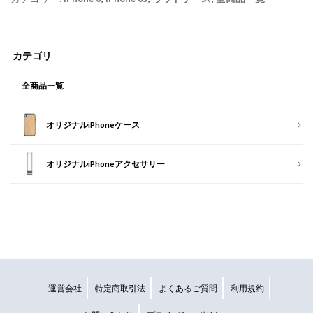
カテゴリ
全商品一覧
オリジナルiPhoneケース
オリジナルiPhoneアクセサリー
運営会社
特定商取引法
よくあるご質問
利用規約