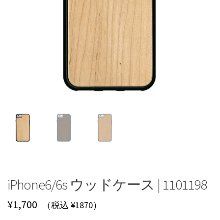
iPhone6/6s ウッドケース | 1101198
¥
1,700
（税込 ¥1870）